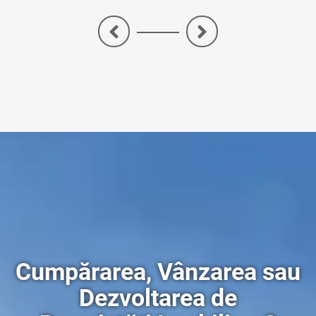
<
>
Cumpărarea, Vânzarea sau
Dezvoltarea de