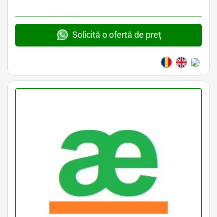
Solicită o ofertă de preț