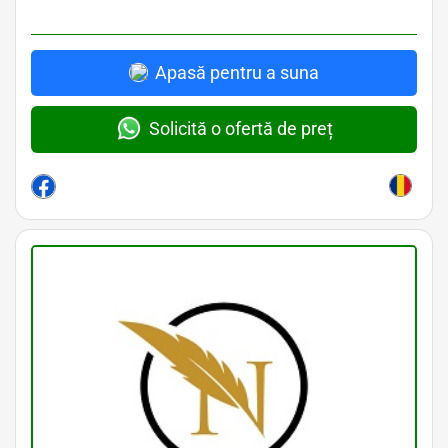
Apasă pentru a suna
Solicită o ofertă de preț