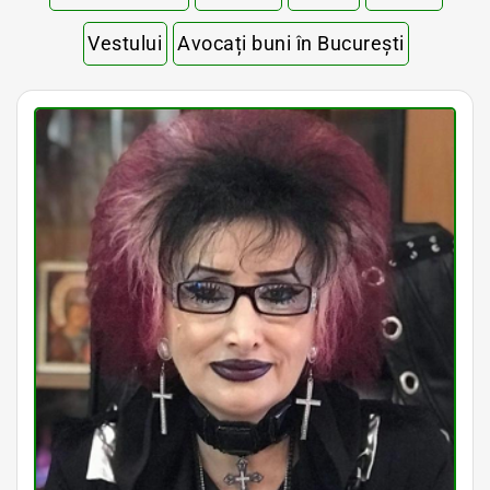
Vestului
Avocați buni în București