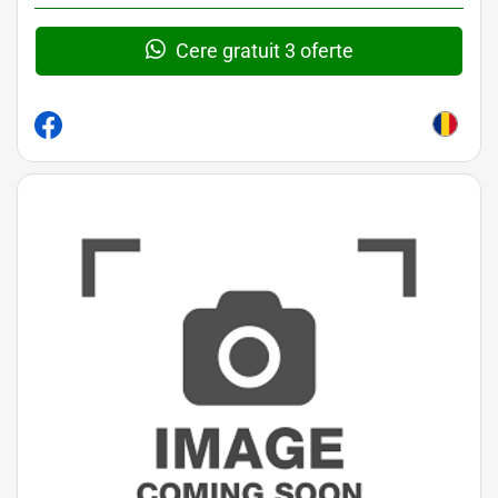
Cere gratuit 3 oferte