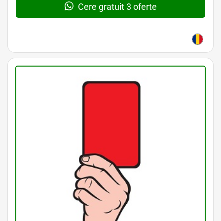
Cere gratuit 3 oferte