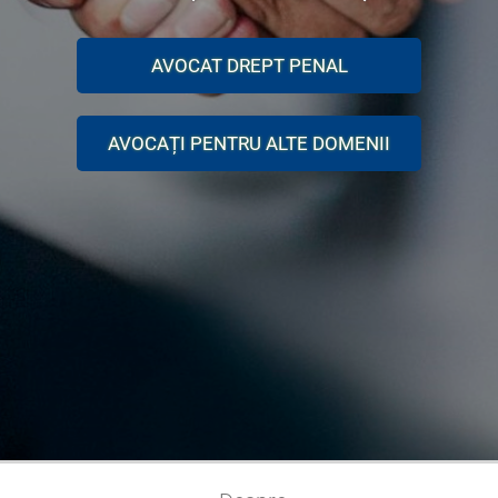
AVOCAT DREPT PENAL
AVOCAȚI PENTRU ALTE DOMENII