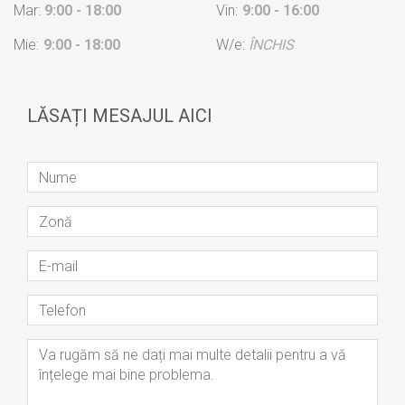
Mar:
9:00 - 18:00
Vin:
9:00 - 16:00
Mie:
9:00 - 18:00
W/e:
ÎNCHIS
LĂSAȚI MESAJUL AICI