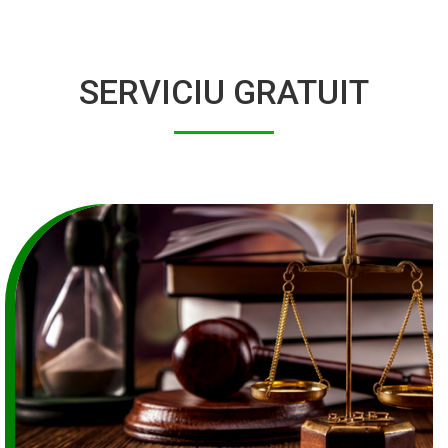
SERVICIU GRATUIT