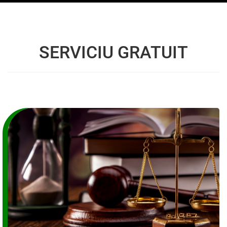
SERVICIU GRATUIT