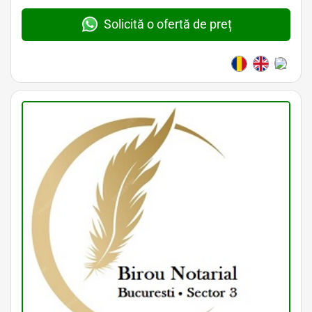
Solicită o ofertă de preț