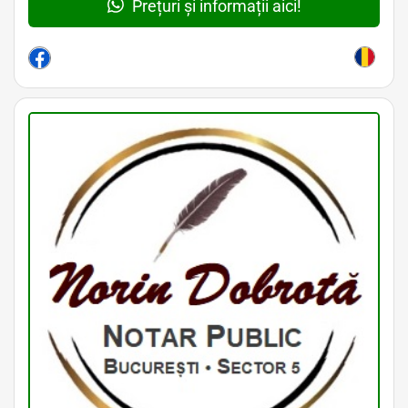
Prețuri și informații aici!