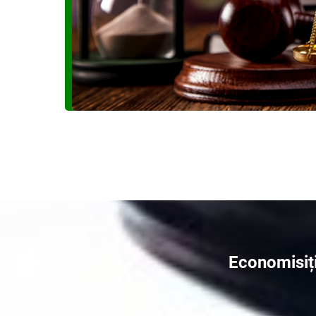
Economisiți