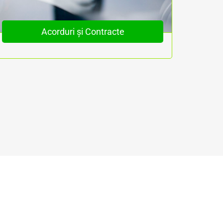
Acorduri și Contracte