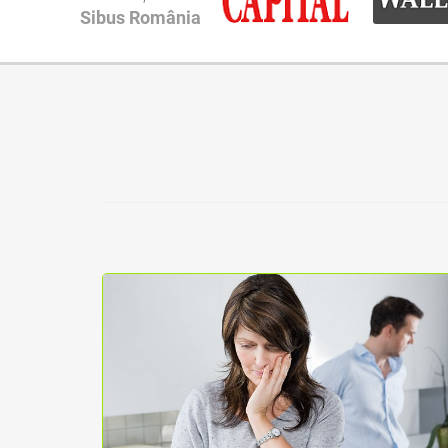
Sibus România