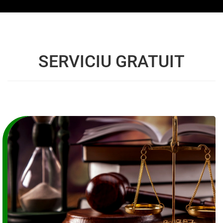
SERVICIU GRATUIT