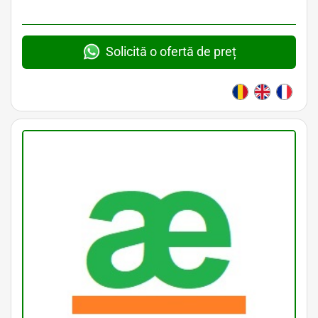
Solicită o ofertă de preț