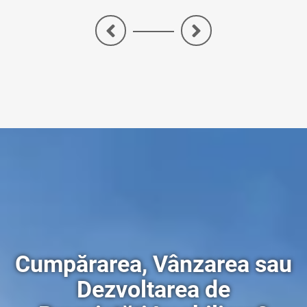
<
>
Cumpărarea, Vânzarea sau
Dezvoltarea de