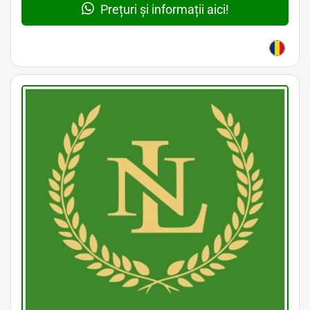
Prețuri și informații aici!