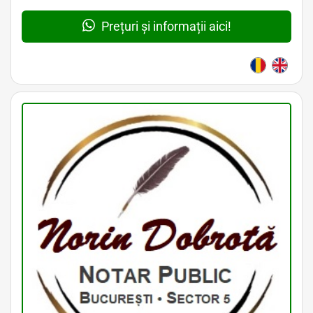
Prețuri și informații aici!