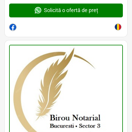
Solicită o ofertă de preț