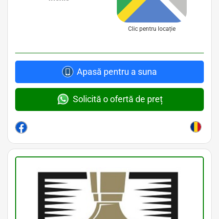
Clic pentru locație
Apasă pentru a suna
Solicită o ofertă de preț