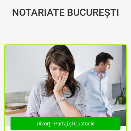
NOTARIATE BUCUREȘTI
Divorț - Partaj și Custodie