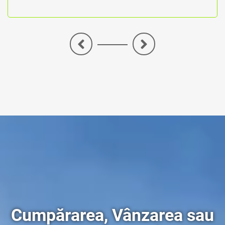
<
>
Cumpărarea, Vânzarea sau