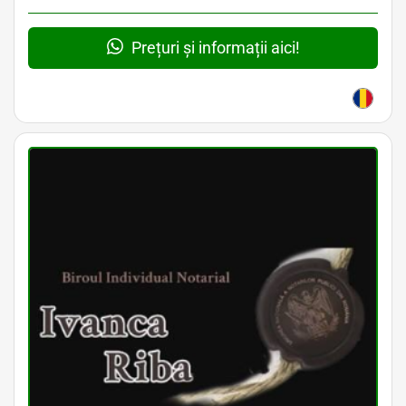
Prețuri și informații aici!