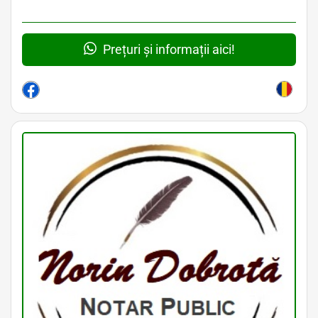
Prețuri și informații aici!