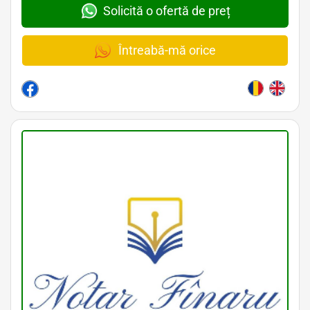
Solicită o ofertă de preț
Întreabă-mă orice