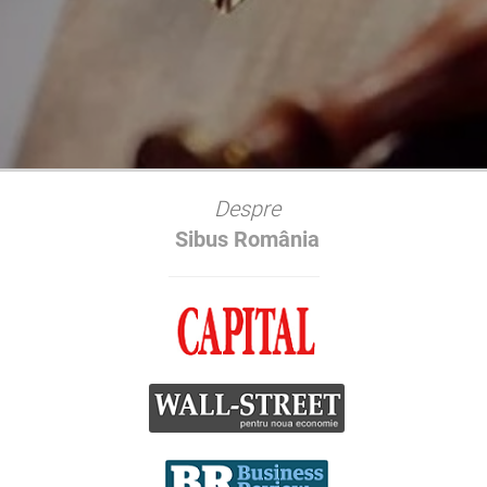
Despre
Sibus România