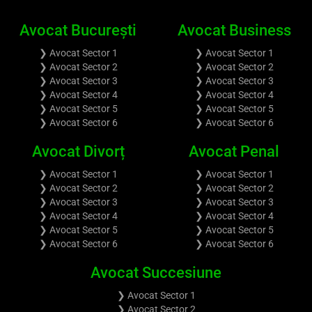
Avocat București
Avocat Business
❯ Avocat Sector 1
❯ Avocat Sector 1
❯ Avocat Sector 2
❯ Avocat Sector 2
❯ Avocat Sector 3
❯ Avocat Sector 3
❯ Avocat Sector 4
❯ Avocat Sector 4
❯ Avocat Sector 5
❯ Avocat Sector 5
❯ Avocat Sector 6
❯ Avocat Sector 6
Avocat Divorț
Avocat Penal
❯ Avocat Sector 1
❯ Avocat Sector 1
❯ Avocat Sector 2
❯ Avocat Sector 2
❯ Avocat Sector 3
❯ Avocat Sector 3
❯ Avocat Sector 4
❯ Avocat Sector 4
❯ Avocat Sector 5
❯ Avocat Sector 5
❯ Avocat Sector 6
❯ Avocat Sector 6
Avocat Succesiune
❯ Avocat Sector 1
❯ Avocat Sector 2