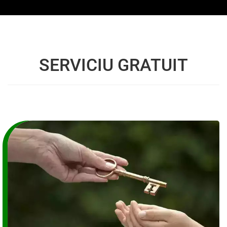
SERVICIU GRATUIT