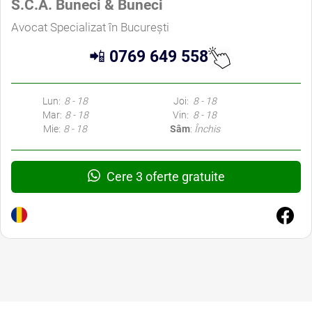
S.C.A. Buneci & Buneci
Avocat Specializat în București
📲
0769 649 558
Lun:
8 - 18
Joi:
8 - 18
Mar:
8 - 18
Vin:
8 - 18
Mie:
8 - 18
Sâm
:
Închis
Cere 3 oferte gratuite