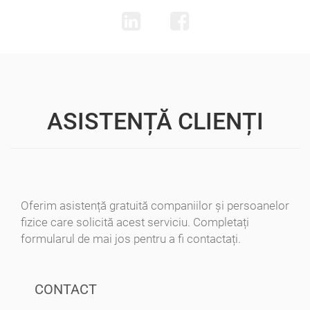
ASISTENȚĂ CLIENȚI
Oferim asistență gratuită companiilor și persoanelor
fizice care solicită acest serviciu. Completați
formularul de mai jos pentru a fi contactați.
CONTACT