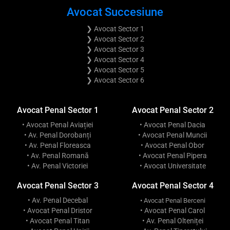
Avocat Succesiune
❯ Avocat Sector 1
❯ Avocat Sector 2
❯ Avocat Sector 3
❯ Avocat Sector 4
❯ Avocat Sector 5
❯ Avocat Sector 6
Avocat Penal Sector 1
Avocat Penal Sector 2
• Avocat Penal Aviației
• Avocat Penal Dacia
• Av. Penal Dorobanți
• Avocat Penal Muncii
• Av. Penal Floreasca
• Avocat Penal Obor
• Av. Penal Romană
• Avocat Penal Pipera
• Av. Penal Victoriei
• Avocat Universitate
Avocat Penal Sector 3
Avocat Penal Sector 4
• Av. Penal Decebal
• Avocat Penal Berceni
• Avocat Penal Dristor
• Avocat Penal Carol
• Avocat Penal Titan
• Av. Penal Olteniței