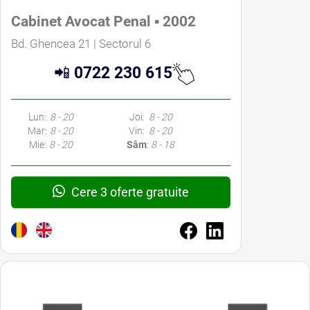
Cabinet Avocat Penal ▪ 2002
Bd. Ghencea 21 | Sectorul 6
📲
0722 230 615
Lun:
8 - 20
Joi:
8 - 20
Mar:
8 - 20
Vin:
8 - 20
Mie:
8 - 20
Sâm
:
8 - 18
Cere 3 oferte gratuite