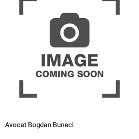
Avocat Bogdan Buneci