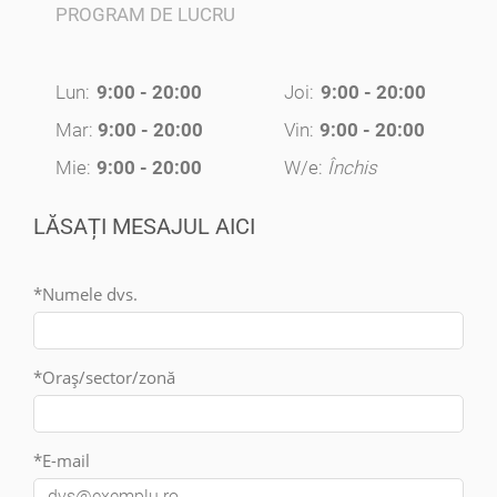
PROGRAM DE LUCRU
Lun:
9:00 - 20:00
Joi:
9:00 - 20:00
Mar:
9:00 - 20:00
Vin:
9:00 - 20:00
Mie:
9:00 - 20:00
W/e:
Închis
LĂSAȚI MESAJUL AICI
*Numele dvs.
*Oraș/sector/zonă
*E-mail