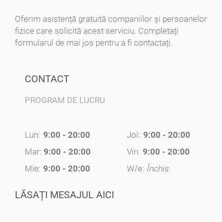
Oferim asistență gratuită companiilor și persoanelor
fizice care solicită acest serviciu. Completați
formularul de mai jos pentru a fi contactați.
CONTACT
PROGRAM DE LUCRU
Lun:
9:00 - 20:00
Joi:
9:00 - 20:00
Mar:
9:00 - 20:00
Vin:
9:00 - 20:00
Mie:
9:00 - 20:00
W/e:
Închis
LĂSAȚI MESAJUL AICI