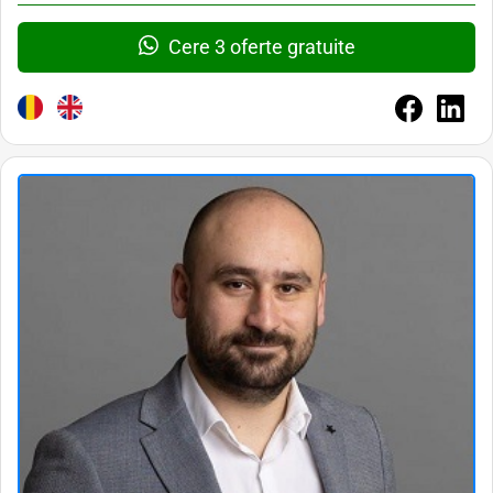
Cere 3 oferte gratuite