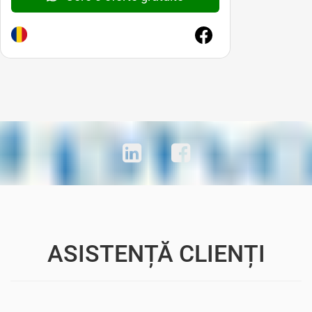
ASISTENȚĂ CLIENȚI