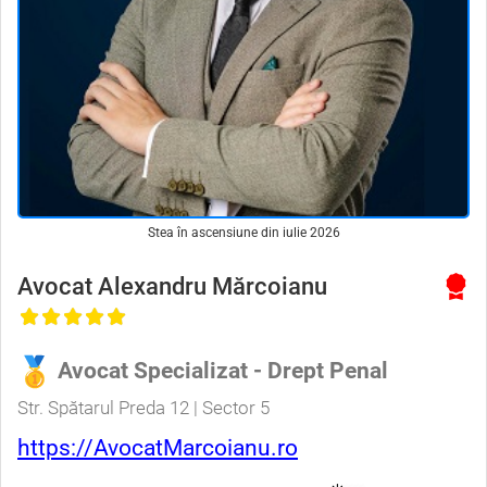
Stea în ascensiune din iulie 2026
Avocat Alexandru Mărcoianu
Avocat Specializat - Drept Penal
Str. Spătarul Preda 12 | Sector 5
https://AvocatMarcoianu.ro