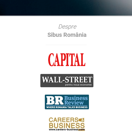
Despre
Sibus România