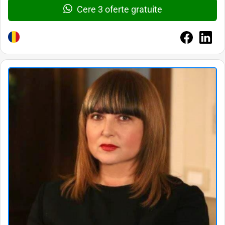
Cere 3 oferte gratuite