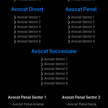
Avocat Divorț
Avocat Penal
❯ Avocat Sector 1
❯ Avocat Sector 1
❯ Avocat Sector 2
❯ Avocat Sector 2
❯ Avocat Sector 3
❯ Avocat Sector 3
❯ Avocat Sector 4
❯ Avocat Sector 4
❯ Avocat Sector 5
❯ Avocat Sector 5
❯ Avocat Sector 6
❯ Avocat Sector 6
Avocat Succesiune
❯ Avocat Sector 1
❯ Avocat Sector 2
❯ Avocat Sector 3
❯ Avocat Sector 4
❯ Avocat Sector 5
❯ Avocat Sector 6
Avocat Penal Sector 1
Avocat Penal Sector 2
• Avocat Penal Aviației
• Avocat Penal Dacia