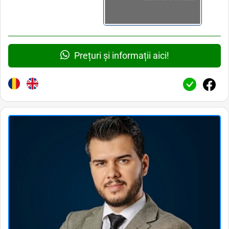
Prețuri și informații aici!