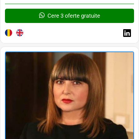
Cere 3 oferte gratuite