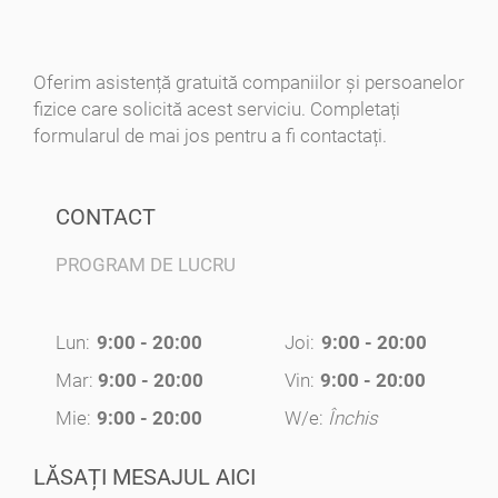
Oferim asistență gratuită companiilor și persoanelor
fizice care solicită acest serviciu. Completați
formularul de mai jos pentru a fi contactați.
CONTACT
PROGRAM DE LUCRU
Lun:
9:00 - 20:00
Joi:
9:00 - 20:00
Mar:
9:00 - 20:00
Vin:
9:00 - 20:00
Mie:
9:00 - 20:00
W/e:
Închis
LĂSAȚI MESAJUL AICI