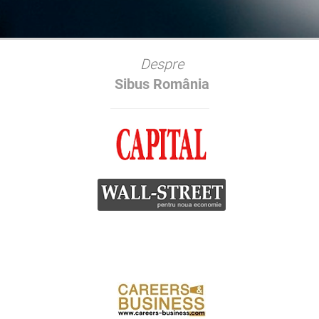
Despre
Sibus România