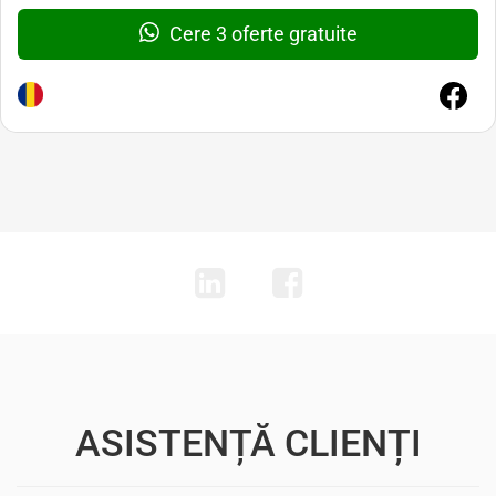
Cere 3 oferte gratuite
ASISTENȚĂ CLIENȚI