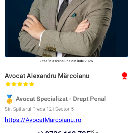
Stea în ascensiune din iulie 2026
Avocat Alexandru Mărcoianu
Avocat Specializat - Drept Penal
Str. Spătarul Preda 12 | Sector 5
https://AvocatMarcoianu.ro