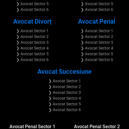
❯ Avocat Sector 5
❯ Avocat Sector 5
❯ Avocat Sector 6
❯ Avocat Sector 6
Avocat Divorț
Avocat Penal
❯ Avocat Sector 1
❯ Avocat Sector 1
❯ Avocat Sector 2
❯ Avocat Sector 2
❯ Avocat Sector 3
❯ Avocat Sector 3
❯ Avocat Sector 4
❯ Avocat Sector 4
❯ Avocat Sector 5
❯ Avocat Sector 5
❯ Avocat Sector 6
❯ Avocat Sector 6
Avocat Succesiune
❯ Avocat Sector 1
❯ Avocat Sector 2
❯ Avocat Sector 3
❯ Avocat Sector 4
❯ Avocat Sector 5
❯ Avocat Sector 6
Avocat Penal Sector 1
Avocat Penal Sector 2