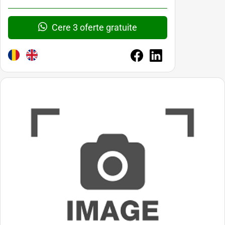
Cere 3 oferte gratuite