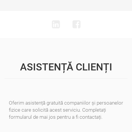
ASISTENȚĂ CLIENȚI
Oferim asistență gratuită companiilor și persoanelor
fizice care solicită acest serviciu. Completați
formularul de mai jos pentru a fi contactați.