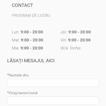
CONTACT
PROGRAM DE LUCRU
Lun:
9:00 - 20:00
Joi:
9:00 - 20:00
Mar:
9:00 - 20:00
Vin:
9:00 - 20:00
Mie:
9:00 - 20:00
W/e:
Închis
LĂSAȚI MESAJUL AICI
*Numele dvs.
*Oraș/sector/zonă